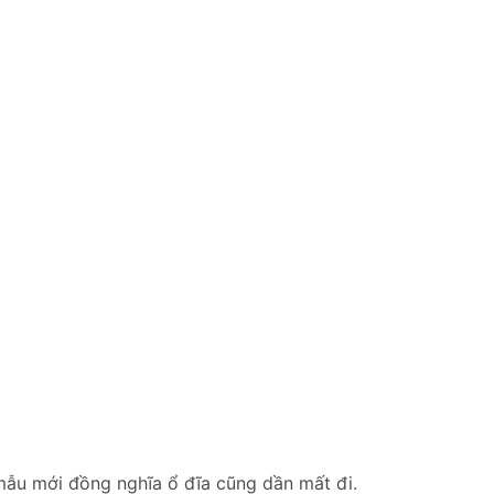
 mẫu mới đồng nghĩa ổ đĩa cũng dần mất đi.