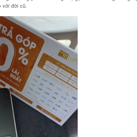
 với đời cũ.