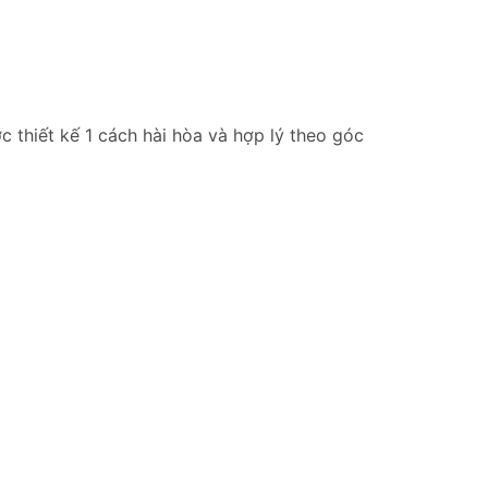
 thiết kế 1 cách hài hòa và hợp lý theo góc