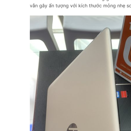
vẫn gây ấn tượng với kích thước mỏng nhẹ so